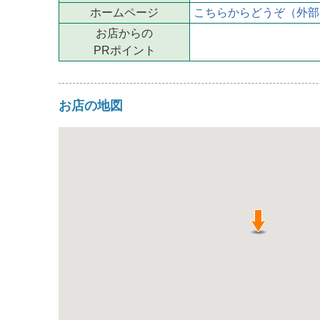
ホームページ
こちらからどうぞ（外部
お店からの
PRポイント
お店の地図