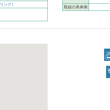
リンク）
取組の具体例