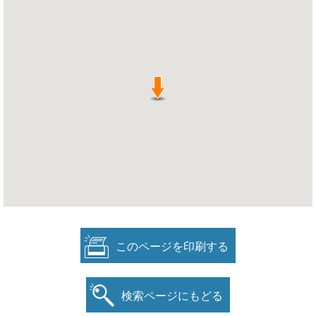
このページを印刷する
検索ページにもどる