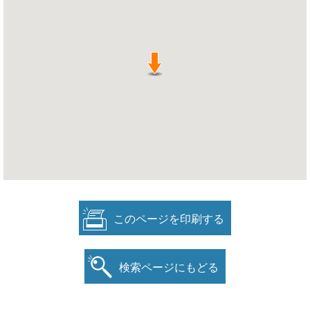
このページを印刷する
検索ページにもどる