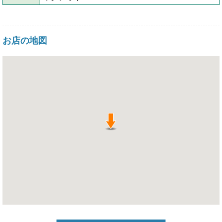
お店の地図