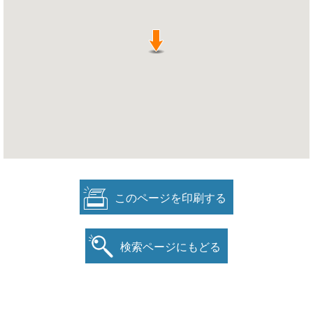
このページを印刷する
検索ページにもどる