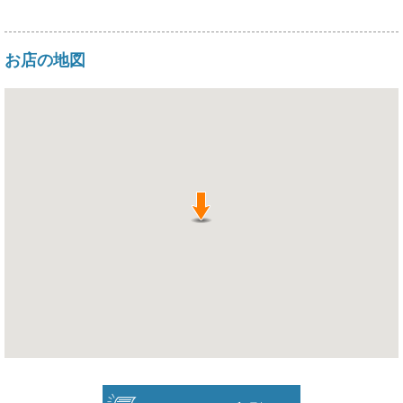
お店の地図