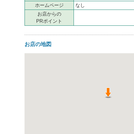
ホームページ
なし
お店からの
PRポイント
お店の地図