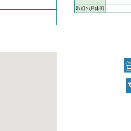
取組の具体例