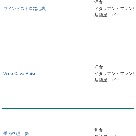
洋食
ワインビストロ路地裏
イタリアン・フレン
居酒屋・バー
洋食
Wine Cave Raise
イタリアン・フレン
居酒屋・バー
和食
季節料理 夢