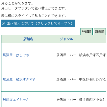
見ることができます。
へ
見出し・タブボタンで並べ替えができます。
表は横にスライドして見ることができます。
並べ替えについて（クリックしてオープン）
登録順
新着順
店舗名
ジャンル
居酒屋 はしごや
居酒屋・バー
横浜市戸塚区戸塚
居酒屋 横浜すきずき
居酒屋・バー
中区野毛町2-77-1
居酒屋エイちゃん
居酒屋・バー
横浜市西区中央2-2