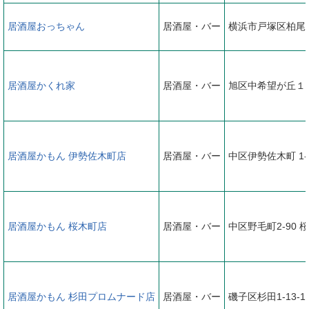
居酒屋おっちゃん
居酒屋・バー
横浜市戸塚区柏尾
居酒屋かくれ家
居酒屋・バー
旭区中希望が丘１
居酒屋かもん 伊勢佐木町店
居酒屋・バー
中区伊勢佐木町 1-
居酒屋かもん 桜木町店
居酒屋・バー
中区野毛町2-90
居酒屋かもん 杉田プロムナード店
居酒屋・バー
磯子区杉田1-13-