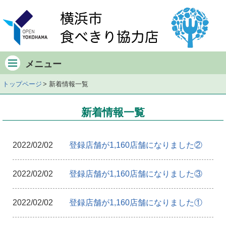
メ
イ
ン
メ
ニ
メニュー
ュ
ー
トップページ
新着情報一覧
ペ
ー
新着情報一覧
ジ
の
内
2022/02/02
登録店舗が1,160店舗になりました②
容
へ
2022/02/02
登録店舗が1,160店舗になりました③
2022/02/02
登録店舗が1,160店舗になりました①