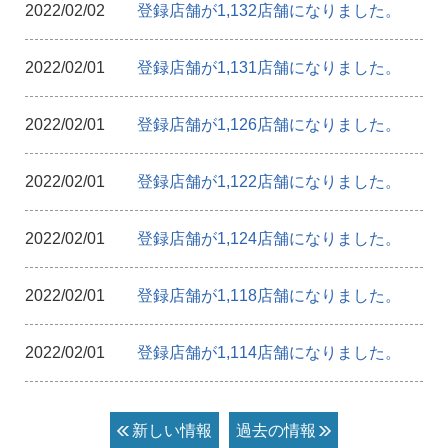
2022/02/02
登録店舗が1,132店舗になりました。
2022/02/01
登録店舗が1,131店舗になりました。
2022/02/01
登録店舗が1,126店舗になりました。
2022/02/01
登録店舗が1,122店舗になりました。
2022/02/01
登録店舗が1,124店舗になりました。
2022/02/01
登録店舗が1,118店舗になりました。
2022/02/01
登録店舗が1,114店舗になりました。
新しい情報
過去の情報